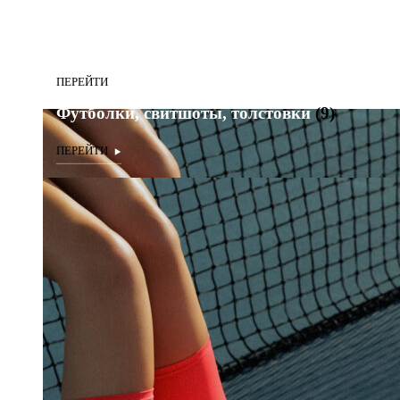
Футболки, свитшоты, толстовки
(9)
Футболки, свитшоты, толстовки
(9)