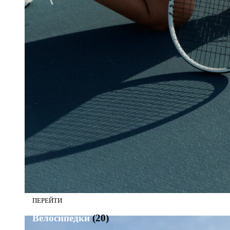
Велосипедки
(20)
Велосипедки
(20)