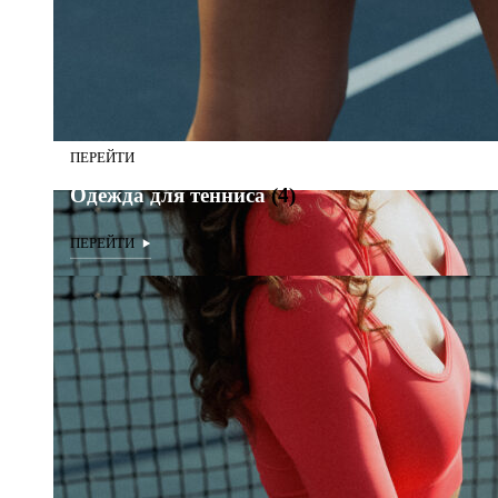
Одежда для тенниса
(4)
Одежда для тенниса
(4)