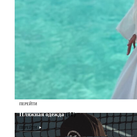
Пляжная одежда
(12)
Пляжная одежда
(12)