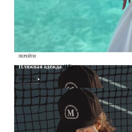
Пляжная одежда
(12)
Пляжная одежда
(12)