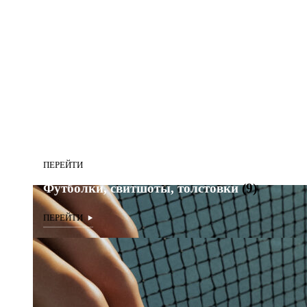
Футболки, свитшоты, толстовки
(9)
Футболки, свитшоты, толстовки
(9)