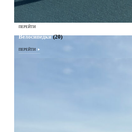
Велосипедки
(20)
Велосипедки
(20)