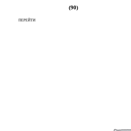
Одежда для спорта
(90)