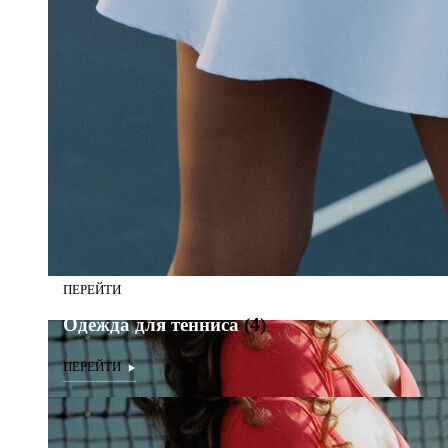
Одежда для тенниса
(4)
Одежда для тенниса
(4)