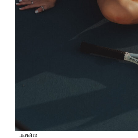
Одежда для спорта
(90)