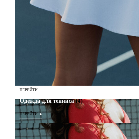
Одежда для тенниса
(4)
Одежда для тенниса
(4)