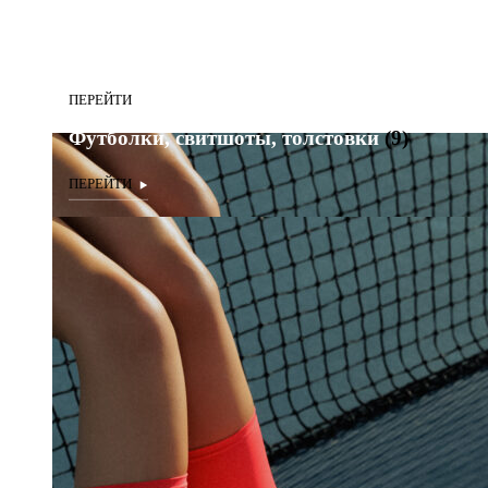
Футболки, свитшоты, толстовки
(9)
Футболки, свитшоты, толстовки
(9)