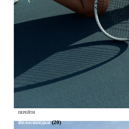
Велосипедки
(20)
Велосипедки
(20)