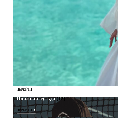
Пляжная одежда
(12)
Пляжная одежда
(12)