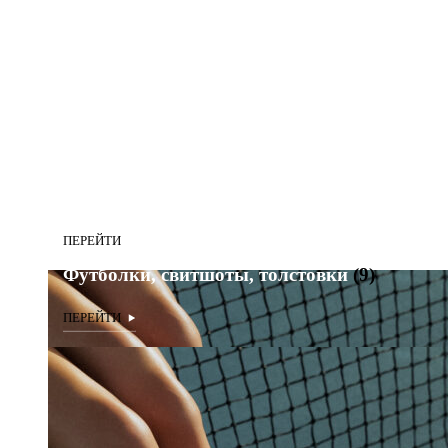
Футболки, свитшоты, толстовки
(9)
Футболки, свитшоты, толстовки
(9)