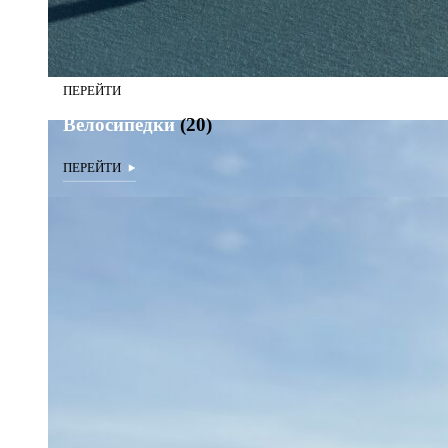
Велосипедки
(20)
Велосипедки
(20)