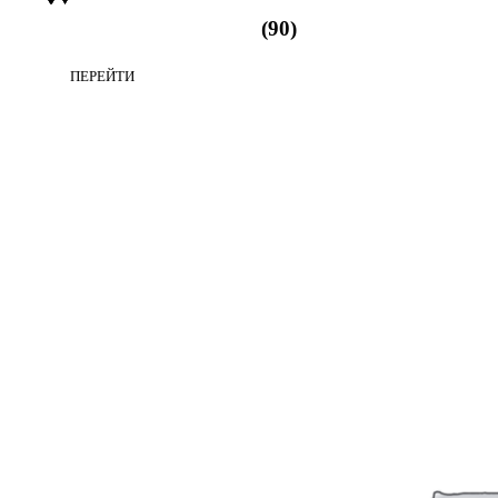
Одежда для спорта
(90)