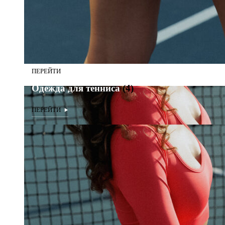
Одежда для тенниса
(4)
Одежда для тенниса
(4)