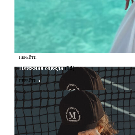
Пляжная одежда
(12)
Пляжная одежда
(12)