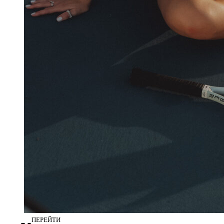
Одежда для спорта
(90)